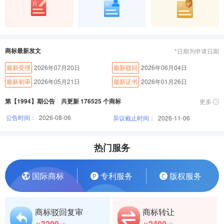
商标最新发文
*日期为申请日期
最新受理
2026年07月20日
最新驳回
2026年06月04日
最新初审
2026年05月21日
最新证书
2026年01月26日
第【1994】期公告 共更新 176525 个商标
更多
公告时间：
2026-08-06
异议截止时间：
2026-11-06
热门服务
国际商标
专利服务
版权服务
商标驳回复审
商标转让
3200
2400