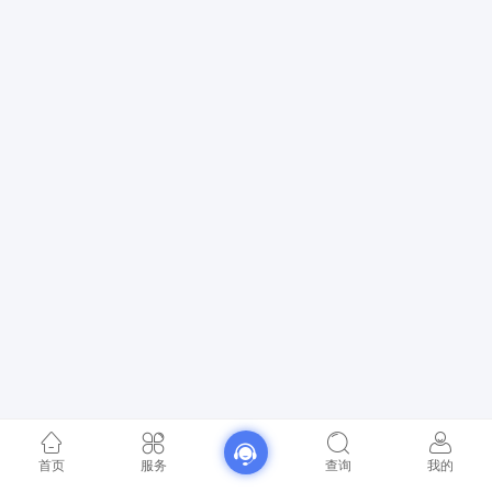
首页
服务
查询
我的