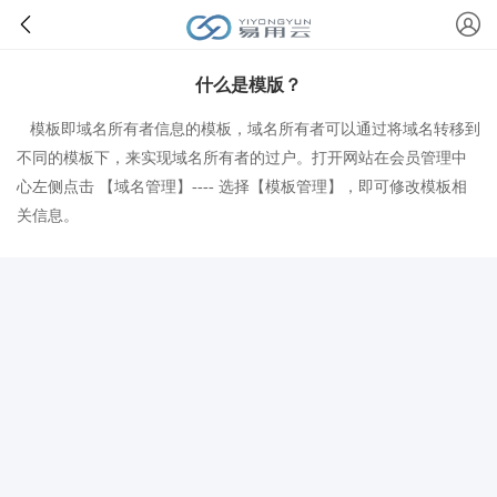
什么是模版？
模板即域名所有者信息的模板，域名所有者可以通过将域名转移到
不同的模板下，来实现域名所有者的过户。打开网站
在会员管理中
心左侧点击 【域名管理】---- 选择【模板管理】，即可修改模板相
关信息。