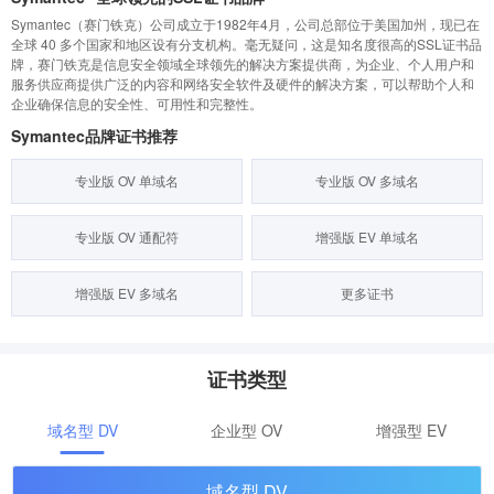
Symantec（赛门铁克）公司成立于1982年4月，公司总部位于美国加州，现已在
全球 40 多个国家和地区设有分支机构。毫无疑问，这是知名度很高的SSL证书品
牌，赛门铁克是信息安全领域全球领先的解决方案提供商，为企业、个人用户和
服务供应商提供广泛的内容和网络安全软件及硬件的解决方案，可以帮助个人和
企业确保信息的安全性、可用性和完整性。
Symantec品牌证书推荐
专业版 OV 单域名
专业版 OV 多域名
专业版 OV 通配符
增强版 EV 单域名
增强版 EV 多域名
更多证书
证书类型
域名型 DV
企业型 OV
增强型 EV
域名型 DV